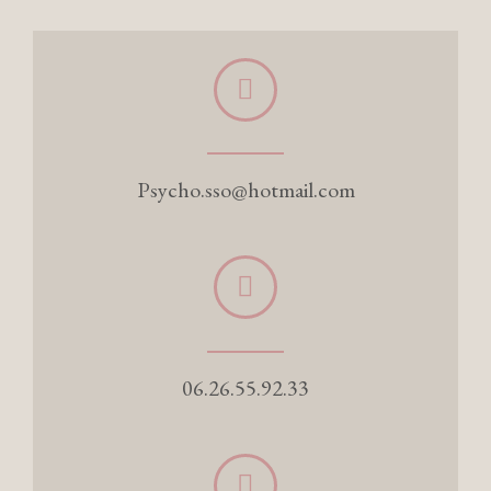
Psycho.sso@hotmail.com
06.26.55.92.33