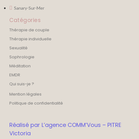
Sanary-Sur-Mer
Catégories
Thérapie de couple
Thérapie individuelle
Sexualité
Sophrologie
Méditation
EMDR
Qui suis-je ?
Mention légales
Politique de confidentialité
Réalisé par L’agence COMM’Vous – PITRE
Victoria